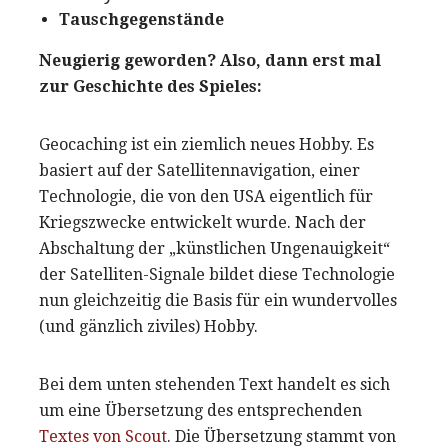
Tauschgegenstände
Neugierig geworden? Also, dann erst mal
zur Geschichte des Spieles:
Geocaching ist ein ziemlich neues Hobby. Es
basiert auf der Satellitennavigation, einer
Technologie, die von den USA eigentlich für
Kriegszwecke entwickelt wurde. Nach der
Abschaltung der „künstlichen Ungenauigkeit“
der Satelliten-Signale bildet diese Technologie
nun gleichzeitig die Basis für ein wundervolles
(und gänzlich ziviles) Hobby.
Bei dem unten stehenden Text handelt es sich
um eine Übersetzung des entsprechenden
Textes von Scout
. Die Übersetzung stammt von