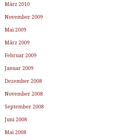
März 2010
November 2009
Mai 2009
März 2009
Februar 2009
Januar 2009
Dezember 2008
November 2008
September 2008
Juni 2008
Mai 2008