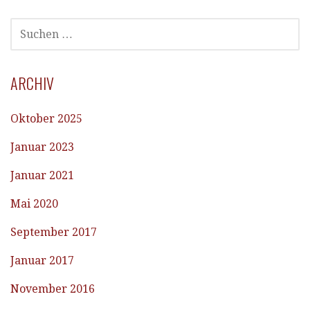
SUCHEN
NACH:
ARCHIV
Oktober 2025
Januar 2023
Januar 2021
Mai 2020
September 2017
Januar 2017
November 2016