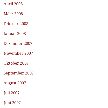
April 2008
März 2008
Februar 2008
Januar 2008
Dezember 2007
November 2007
Oktober 2007
September 2007
August 2007
Juli 2007
Juni 2007