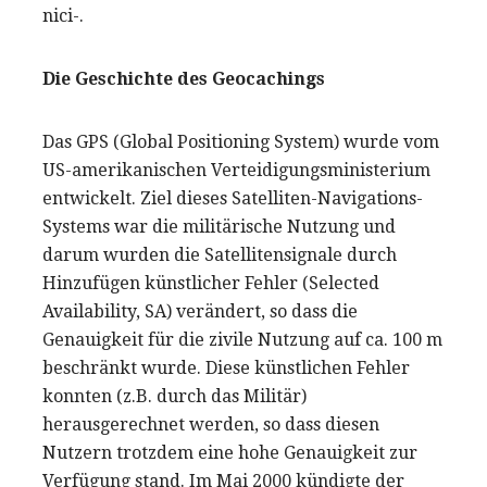
nici-.
Die Geschichte des Geocachings
Das GPS (Global Positioning System) wurde vom
US-amerikanischen Verteidigungsministerium
entwickelt. Ziel dieses Satelliten-Navigations-
Systems war die militärische Nutzung und
darum wurden die Satellitensignale durch
Hinzufügen künstlicher Fehler (Selected
Availability, SA) verändert, so dass die
Genauigkeit für die zivile Nutzung auf ca. 100 m
beschränkt wurde. Diese künstlichen Fehler
konnten (z.B. durch das Militär)
herausgerechnet werden, so dass diesen
Nutzern trotzdem eine hohe Genauigkeit zur
Verfügung stand. Im Mai 2000 kündigte der