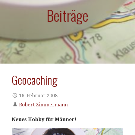
Beiträge
Geocaching
16. Februar 2008
Robert Zimmermann
Neues Hobby für Männer
!