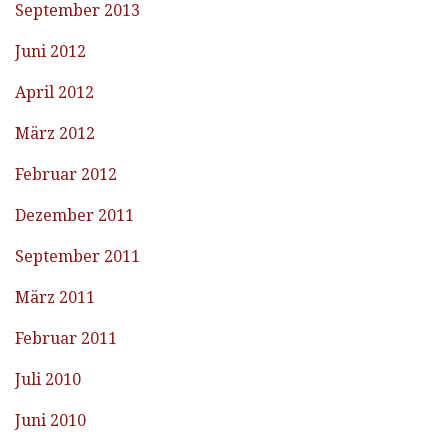
September 2013
Juni 2012
April 2012
März 2012
Februar 2012
Dezember 2011
September 2011
März 2011
Februar 2011
Juli 2010
Juni 2010