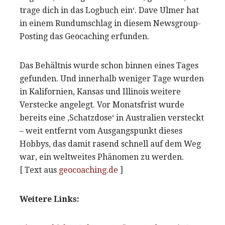
trage dich in das Logbuch ein‘. Dave Ulmer hat
in einem Rundumschlag in diesem Newsgroup-
Posting das Geocaching erfunden.
Das Behältnis wurde schon binnen eines Tages
gefunden. Und innerhalb weniger Tage wurden
in Kalifornien, Kansas und Illinois weitere
Verstecke angelegt. Vor Monatsfrist wurde
bereits eine ‚Schatzdose‘ in Australien versteckt
– weit entfernt vom Ausgangspunkt dieses
Hobbys, das damit rasend schnell auf dem Weg
war, ein weltweites Phänomen zu werden.
[ Text aus
geocoaching.de
]
Weitere Links: