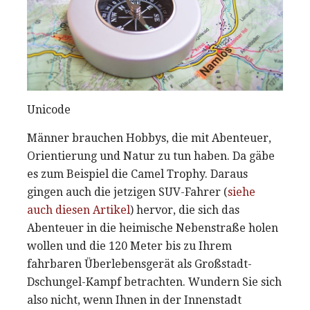
Unicode
Männer brauchen Hobbys, die mit Abenteuer,
Orientierung und Natur zu tun haben. Da gäbe
es zum Beispiel die Camel Trophy. Daraus
gingen auch die jetzigen SUV-Fahrer (
siehe
auch diesen Artikel
) hervor, die sich das
Abenteuer in die heimische Nebenstraße holen
wollen und die 120 Meter bis zu Ihrem
fahrbaren Überlebensgerät als Großstadt-
Dschungel-Kampf betrachten. Wundern Sie sich
also nicht, wenn Ihnen in der Innenstadt