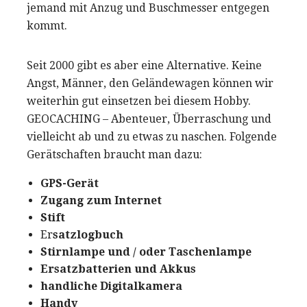
jemand mit Anzug und Buschmesser entgegen
kommt.
Seit 2000 gibt es aber eine Alternative. Keine
Angst, Männer, den Geländewagen können wir
weiterhin gut einsetzen bei diesem Hobby.
GEOCACHING – Abenteuer, Überraschung und
vielleicht ab und zu etwas zu naschen. Folgende
Gerätschaften braucht man dazu:
GPS-Gerät
Zugang zum Internet
Stift
Er
satzlogbuch
Stirnlampe und / oder Taschenlampe
Ersatzbatterien und Akkus
handliche Digitalkamera
Handy