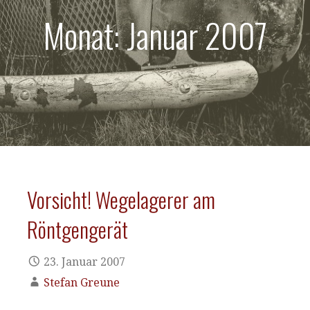
Monat: Januar 2007
Vorsicht! Wegelagerer am
Röntgengerät
23. Januar 2007
Stefan Greune