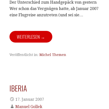
Der Unterschied zum Handgepäck von gestern
Wer schon das Vergnügen hatte, ab Januar 2007
eine Flugreise anzutreten (und sei sie…
WEITERLESEN →
Veröffentlicht in:
Michel Themen
IBERIA
17. Januar 2007
Manuel Gollek