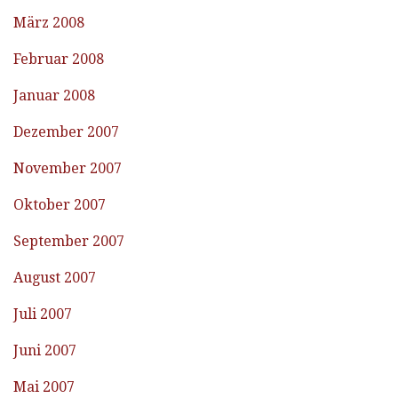
März 2008
Februar 2008
Januar 2008
Dezember 2007
November 2007
Oktober 2007
September 2007
August 2007
Juli 2007
Juni 2007
Mai 2007