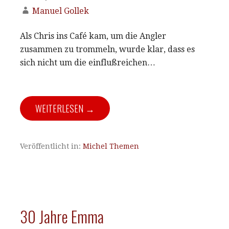
Manuel Gollek
Als Chris ins Café kam, um die Angler
zusammen zu trommeln, wurde klar, dass es
sich nicht um die einflußreichen…
WEITERLESEN →
Veröffentlicht in:
Michel Themen
30 Jahre Emma