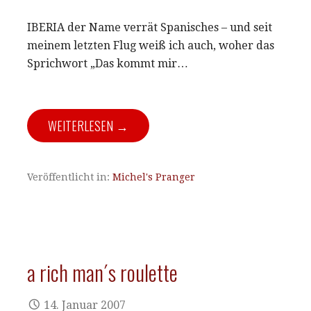
IBERIA der Name verrät Spanisches – und seit
meinem letzten Flug weiß ich auch, woher das
Sprichwort „Das kommt mir…
WEITERLESEN →
Veröffentlicht in:
Michel's Pranger
a rich man´s roulette
14. Januar 2007