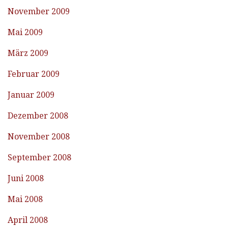
November 2009
Mai 2009
März 2009
Februar 2009
Januar 2009
Dezember 2008
November 2008
September 2008
Juni 2008
Mai 2008
April 2008