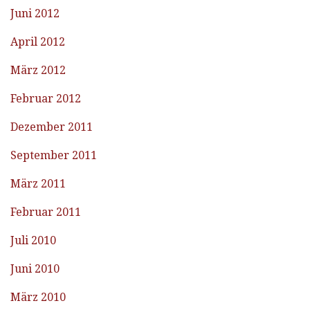
Juni 2012
April 2012
März 2012
Februar 2012
Dezember 2011
September 2011
März 2011
Februar 2011
Juli 2010
Juni 2010
März 2010