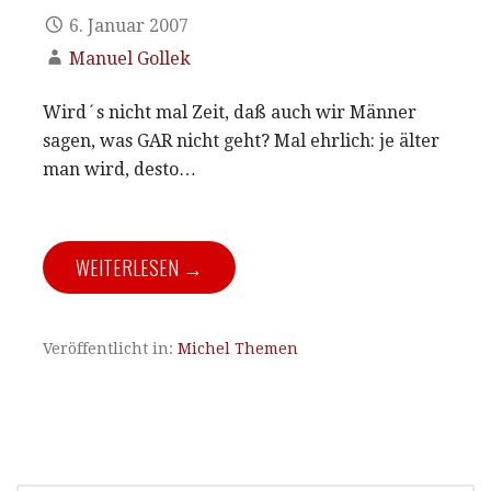
6. Januar 2007
Manuel Gollek
Wird´s nicht mal Zeit, daß auch wir Männer
sagen, was GAR nicht geht? Mal ehrlich: je älter
man wird, desto…
WEITERLESEN →
Veröffentlicht in:
Michel Themen