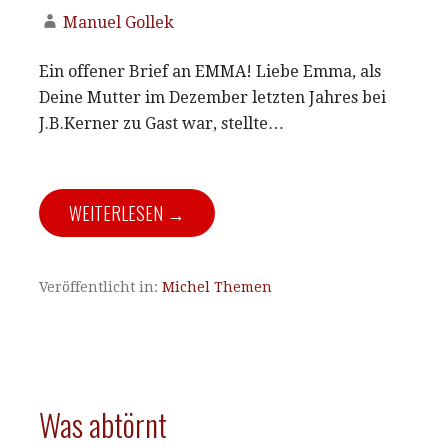
Manuel Gollek
Ein offener Brief an EMMA! Liebe Emma, als
Deine Mutter im Dezember letzten Jahres bei
J.B.Kerner zu Gast war, stellte…
WEITERLESEN →
Veröffentlicht in:
Michel Themen
Was abtörnt