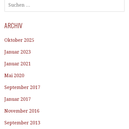
SUCHEN
NACH:
ARCHIV
Oktober 2025
Januar 2023
Januar 2021
Mai 2020
September 2017
Januar 2017
November 2016
September 2013