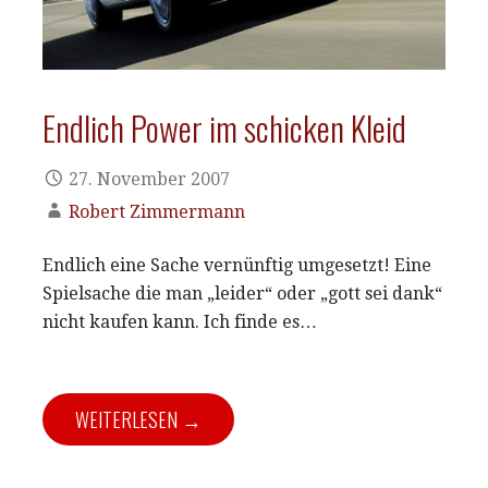
Endlich Power im schicken Kleid
27. November 2007
Robert Zimmermann
Endlich eine Sache vernünftig umgesetzt! Eine
Spielsache die man „leider“ oder „gott sei dank“
nicht kaufen kann. Ich finde es…
WEITERLESEN →