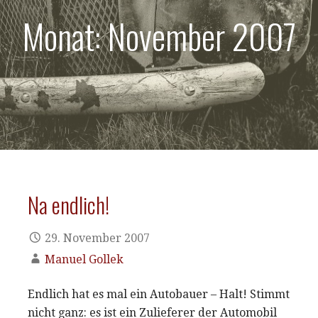
Monat: November 2007
Na endlich!
29. November 2007
Manuel Gollek
Endlich hat es mal ein Autobauer – Halt! Stimmt
nicht ganz: es ist ein Zulieferer der Automobil