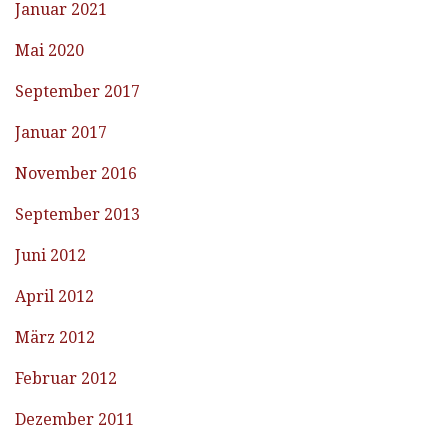
Januar 2021
Mai 2020
September 2017
Januar 2017
November 2016
September 2013
Juni 2012
April 2012
März 2012
Februar 2012
Dezember 2011