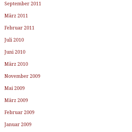
September 2011
März 2011
Februar 2011
Juli 2010
Juni 2010
März 2010
November 2009
Mai 2009
März 2009
Februar 2009
Januar 2009