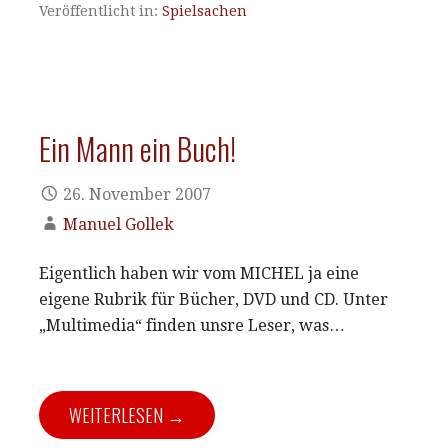
Veröffentlicht in:
Spielsachen
Ein Mann ein Buch!
26. November 2007
Manuel Gollek
Eigentlich haben wir vom MICHEL ja eine
eigene Rubrik für Bücher, DVD und CD. Unter
„Multimedia“ finden unsre Leser, was…
WEITERLESEN →