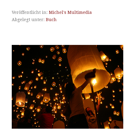
Veröffentlicht in:
Michel's Multimedia
Abgelegt unter:
Buch