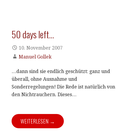
50 days left…
10. November 2007
Manuel Gollek
…dann sind sie endlich geschützt: ganz und
überall, ohne Ausnahme und
Sonderregelungen! Die Rede ist natürlich von
den Nichtrauchern. Dieses…
WEITERLESEN →