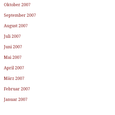
Oktober 2007
September 2007
August 2007
Juli 2007
Juni 2007
Mai 2007
April 2007
März 2007
Februar 2007
Januar 2007