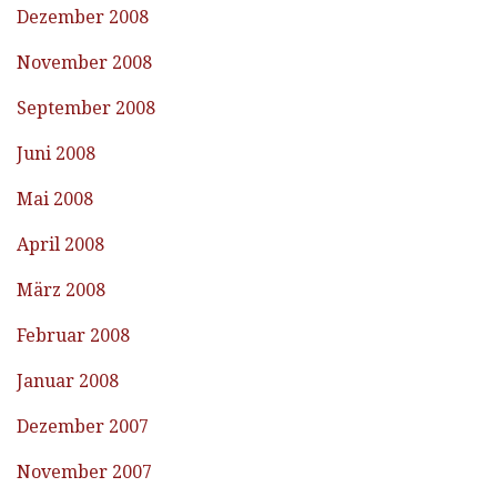
Dezember 2008
November 2008
September 2008
Juni 2008
Mai 2008
April 2008
März 2008
Februar 2008
Januar 2008
Dezember 2007
November 2007