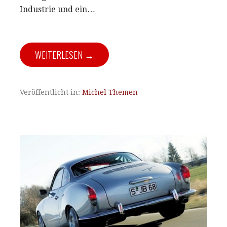
Industrie und ein…
WEITERLESEN →
Veröffentlicht in:
Michel Themen