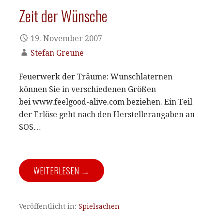
Zeit der Wünsche
19. November 2007
Stefan Greune
Feuerwerk der Träume: Wunschlaternen
können Sie in verschiedenen Größen
bei www.feelgood-alive.com beziehen. Ein Teil
der Erlöse geht nach den Herstellerangaben an
SOS…
WEITERLESEN →
Veröffentlicht in:
Spielsachen