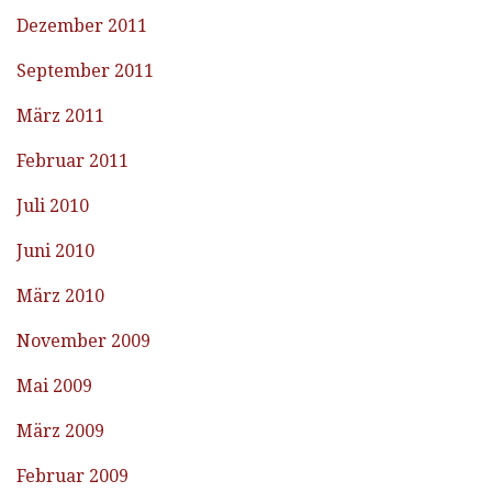
Dezember 2011
September 2011
März 2011
Februar 2011
Juli 2010
Juni 2010
März 2010
November 2009
Mai 2009
März 2009
Februar 2009