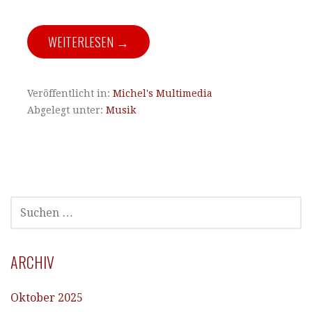
WEITERLESEN →
Veröffentlicht in:
Michel's Multimedia
Abgelegt unter:
Musik
SUCHEN
NACH:
ARCHIV
Oktober 2025