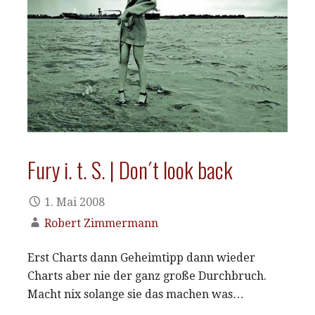
Fury i. t. S. | Don´t look back
1. Mai 2008
Robert Zimmermann
Erst Charts dann Geheimtipp dann wieder
Charts aber nie der ganz große Durchbruch.
Macht nix solange sie das machen was…