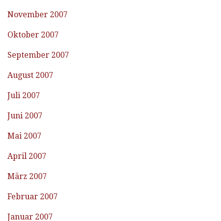
November 2007
Oktober 2007
September 2007
August 2007
Juli 2007
Juni 2007
Mai 2007
April 2007
März 2007
Februar 2007
Januar 2007