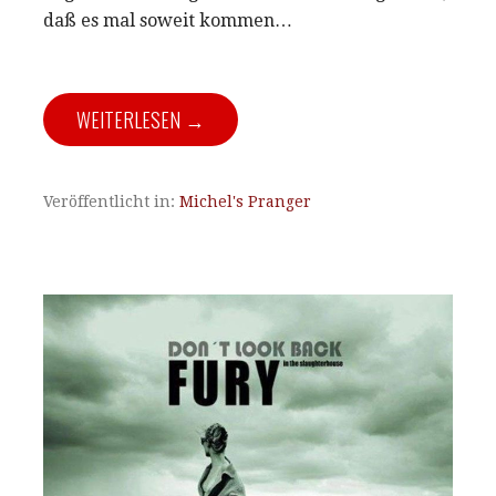
daß es mal soweit kommen…
WEITERLESEN →
Veröffentlicht in:
Michel's Pranger