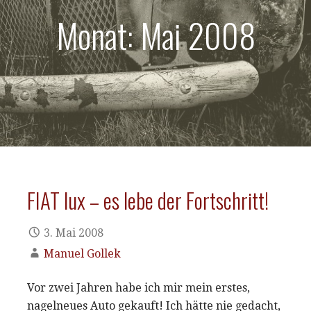
Monat: Mai 2008
FIAT lux – es lebe der Fortschritt!
3. Mai 2008
Manuel Gollek
Vor zwei Jahren habe ich mir mein erstes,
nagelneues Auto gekauft! Ich hätte nie gedacht,