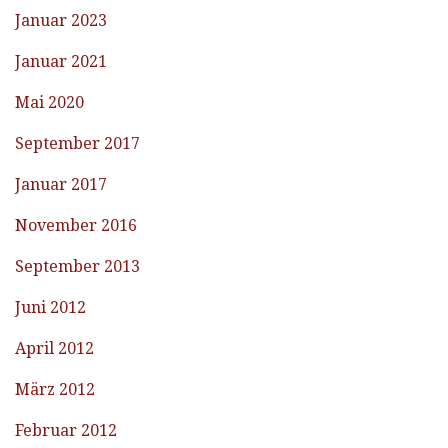
Januar 2023
Januar 2021
Mai 2020
September 2017
Januar 2017
November 2016
September 2013
Juni 2012
April 2012
März 2012
Februar 2012