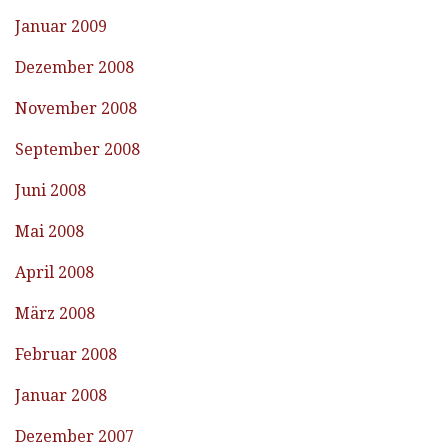
Januar 2009
Dezember 2008
November 2008
September 2008
Juni 2008
Mai 2008
April 2008
März 2008
Februar 2008
Januar 2008
Dezember 2007