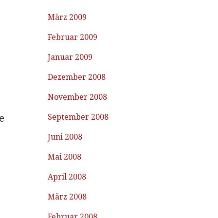
März 2009
Februar 2009
Januar 2009
Dezember 2008
November 2008
e
September 2008
Juni 2008
Mai 2008
April 2008
März 2008
Februar 2008