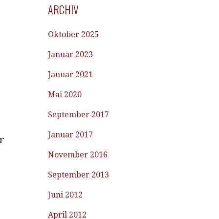
ARCHIV
Oktober 2025
Januar 2023
Januar 2021
Mai 2020
September 2017
Januar 2017
r
November 2016
September 2013
Juni 2012
April 2012