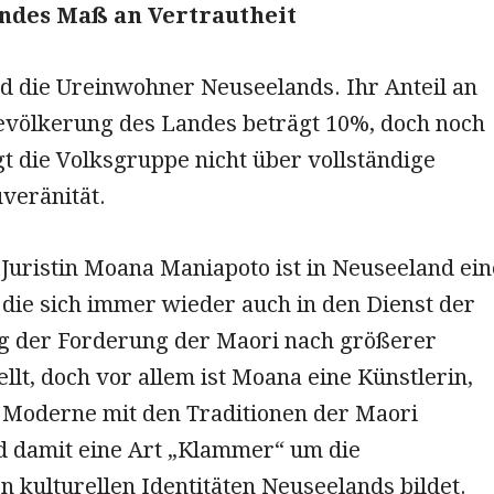
ndes Maß an
Vertrautheit
nd die Ureinwohner Neuseelands. Ihr Anteil an
völkerung des Landes beträgt 10%, doch noch
t die Volksgruppe nicht über vollständige
uveränität.
 Juristin Moana Maniapoto ist in Neuseeland ein
 die sich immer wieder auch in den Dienst der
g der Forderung der Maori nach größerer
llt, doch vor allem ist Moana eine Künstlerin,
e Moderne mit den Traditionen der Maori
d damit eine Art „Klammer“ um die
 kulturellen Identitäten Neuseelands bildet.