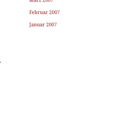
März 2007
Februar 2007
Januar 2007
,