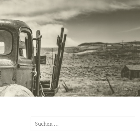
SUCHEN
NACH: