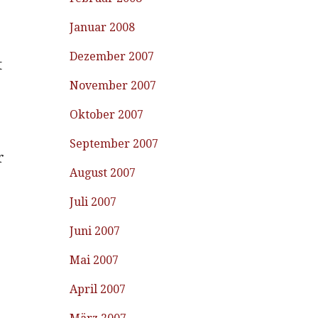
Januar 2008
Dezember 2007
t
November 2007
Oktober 2007
September 2007
r
August 2007
Juli 2007
Juni 2007
Mai 2007
April 2007