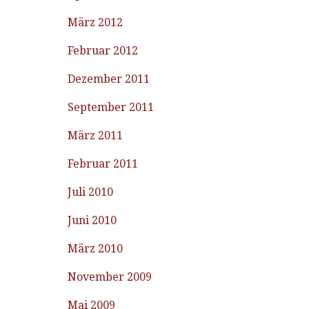
März 2012
Februar 2012
Dezember 2011
September 2011
März 2011
Februar 2011
Juli 2010
Juni 2010
März 2010
November 2009
Mai 2009