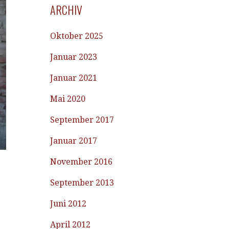
ARCHIV
Oktober 2025
Januar 2023
Januar 2021
Mai 2020
September 2017
Januar 2017
November 2016
September 2013
Juni 2012
April 2012