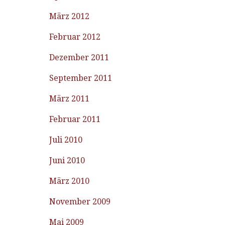
März 2012
Februar 2012
Dezember 2011
September 2011
März 2011
Februar 2011
Juli 2010
Juni 2010
März 2010
November 2009
Mai 2009