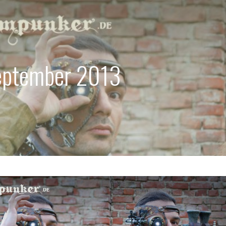
eptember 2013