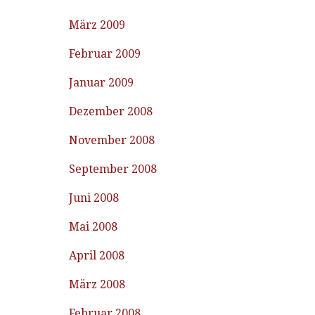
März 2009
Februar 2009
Januar 2009
Dezember 2008
November 2008
September 2008
Juni 2008
Mai 2008
April 2008
März 2008
Februar 2008