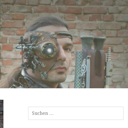
SUCHEN
NACH: