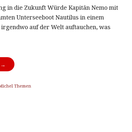
g in die Zukunft Würde Kapitän Nemo mit
mten Unterseeboot Nautilus in einem
irgendwo auf der Welt auftauchen, was
N →
Michel Themen