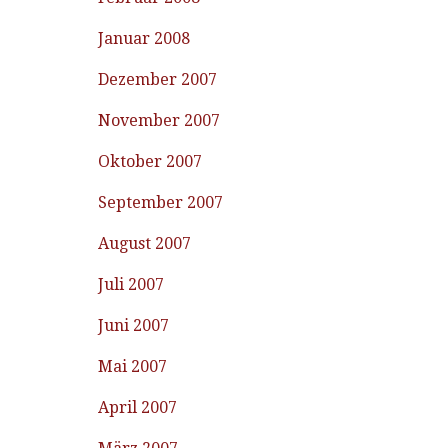
Januar 2008
Dezember 2007
November 2007
Oktober 2007
September 2007
August 2007
Juli 2007
Juni 2007
Mai 2007
April 2007