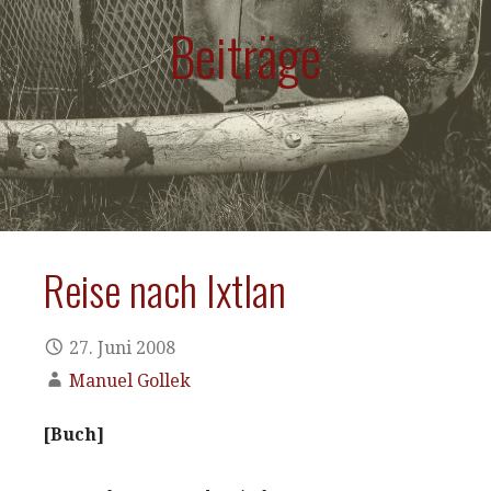
Beiträge
Reise nach Ixtlan
27. Juni 2008
Manuel Gollek
[Buch]