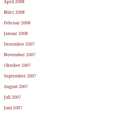
April 2008
März 2008
Februar 2008
Januar 2008
Dezember 2007
November 2007
Oktober 2007
September 2007
August 2007
Juli 2007
Juni 2007