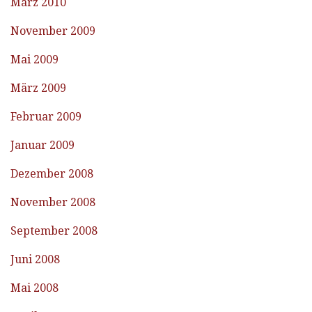
März 2010
November 2009
Mai 2009
März 2009
Februar 2009
Januar 2009
Dezember 2008
November 2008
September 2008
Juni 2008
Mai 2008