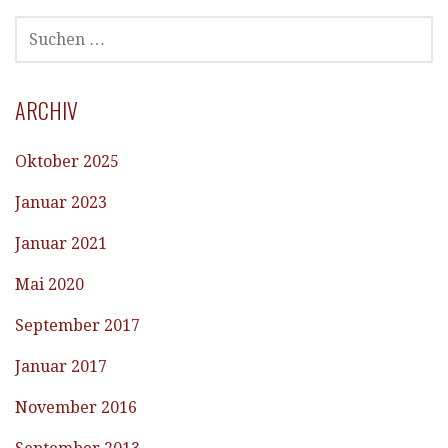
SUCHEN
NACH:
ARCHIV
Oktober 2025
Januar 2023
Januar 2021
Mai 2020
September 2017
Januar 2017
November 2016