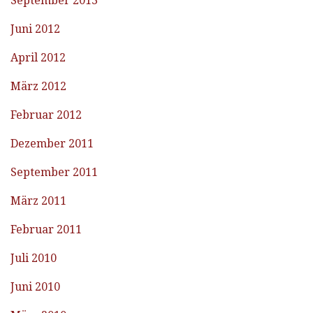
September 2013
Juni 2012
April 2012
März 2012
Februar 2012
Dezember 2011
September 2011
März 2011
Februar 2011
Juli 2010
Juni 2010