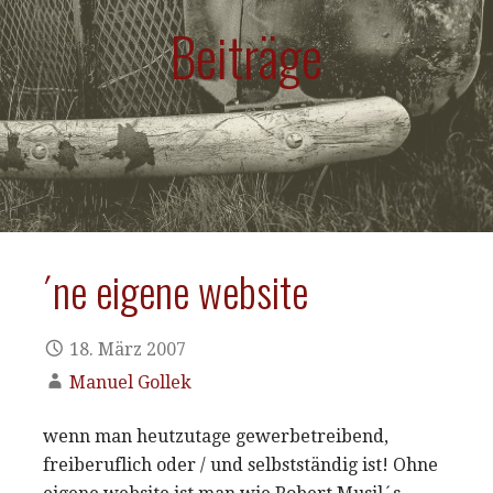
Beiträge
´ne eigene website
18. März 2007
Manuel Gollek
wenn man heutzutage gewerbetreibend,
freiberuflich oder / und selbstständig ist! Ohne