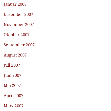
Januar 2008
Dezember 2007
November 2007
Oktober 2007
September 2007
August 2007
Juli 2007
Juni 2007
Mai 2007
April 2007
März 2007