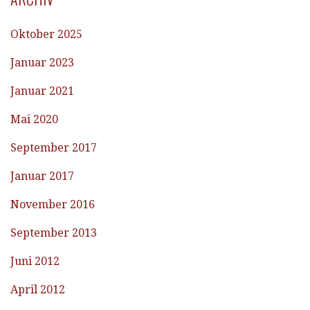
Oktober 2025
Januar 2023
Januar 2021
Mai 2020
September 2017
Januar 2017
November 2016
September 2013
Juni 2012
April 2012