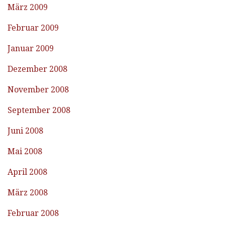
März 2009
Februar 2009
Januar 2009
Dezember 2008
November 2008
September 2008
Juni 2008
Mai 2008
April 2008
März 2008
Februar 2008