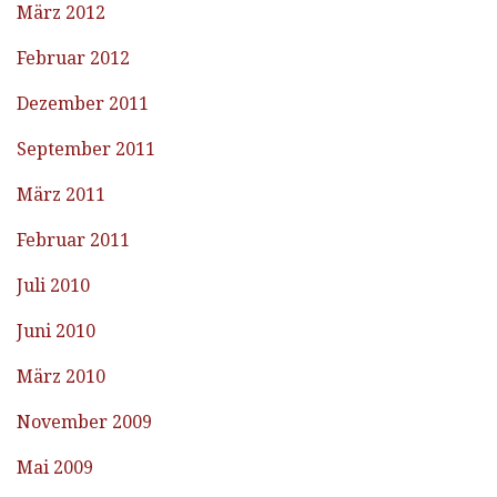
März 2012
Februar 2012
Dezember 2011
September 2011
März 2011
Februar 2011
Juli 2010
Juni 2010
März 2010
November 2009
Mai 2009