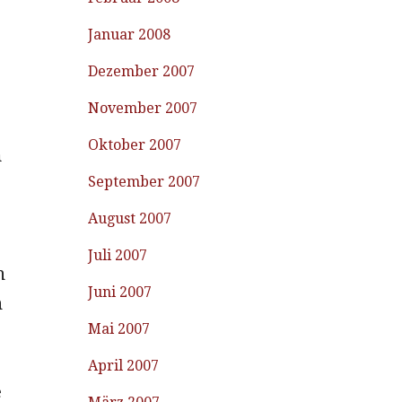
Januar 2008
Dezember 2007
November 2007
Oktober 2007
m
September 2007
August 2007
Juli 2007
n
Juni 2007
n
Mai 2007
April 2007
e