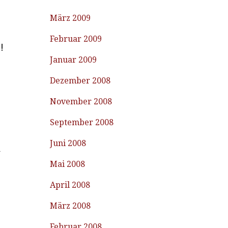
März 2009
Februar 2009
!
Januar 2009
Dezember 2008
November 2008
September 2008
Juni 2008
h
Mai 2008
April 2008
März 2008
Februar 2008