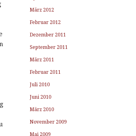
g
März 2012
Februar 2012
e
Dezember 2011
n
September 2011
März 2011
Februar 2011
Juli 2010
Juni 2010
ug
März 2010
November 2009
u
Mai 2009