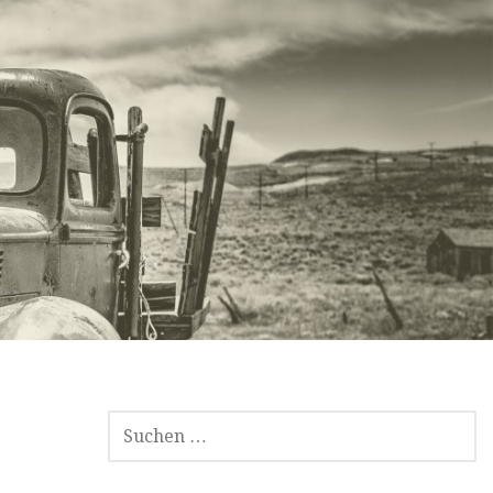
SUCHEN
NACH: