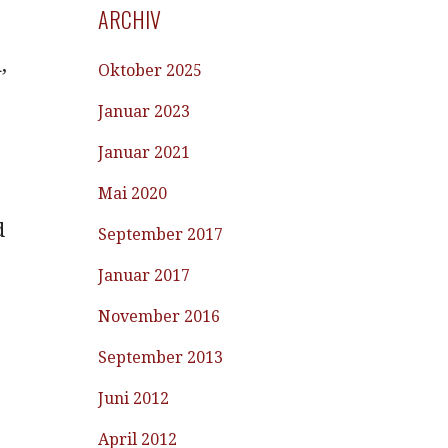
ARCHIV
,
Oktober 2025
Januar 2023
Januar 2021
Mai 2020
d
September 2017
Januar 2017
November 2016
September 2013
Juni 2012
April 2012