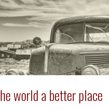
he world a better place