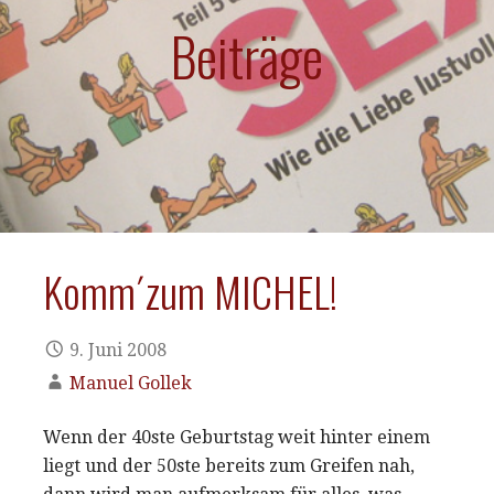
Beiträge
Komm´zum MICHEL!
9. Juni 2008
Manuel Gollek
Wenn der 40ste Geburtstag weit hinter einem
liegt und der 50ste bereits zum Greifen nah,