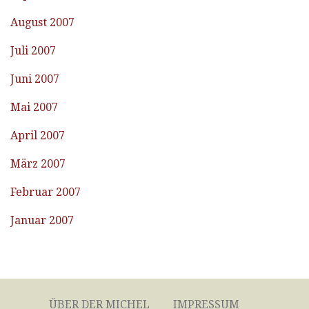
August 2007
Juli 2007
Juni 2007
Mai 2007
April 2007
März 2007
Februar 2007
Januar 2007
ÜBER DER MICHEL
IMPRESSUM