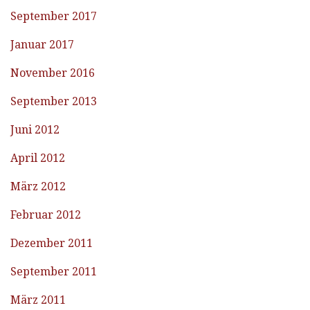
September 2017
Januar 2017
November 2016
September 2013
Juni 2012
April 2012
März 2012
Februar 2012
Dezember 2011
September 2011
März 2011