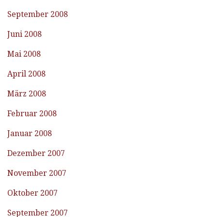
September 2008
Juni 2008
Mai 2008
April 2008
März 2008
Februar 2008
Januar 2008
Dezember 2007
November 2007
Oktober 2007
September 2007