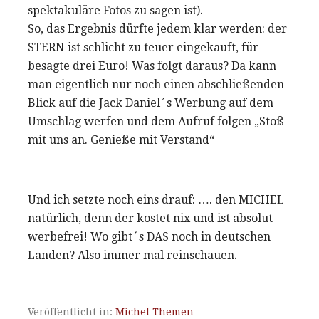
spektakuläre Fotos zu sagen ist).
So, das Ergebnis dürfte jedem klar werden: der
STERN ist schlicht zu teuer eingekauft, für
besagte drei Euro! Was folgt daraus? Da kann
man eigentlich nur noch einen abschließenden
Blick auf die Jack Daniel´s Werbung auf dem
Umschlag werfen und dem Aufruf folgen „Stoß
mit uns an. Genieße mit Verstand“
Und ich setzte noch eins drauf: …. den MICHEL
natürlich, denn der kostet nix und ist absolut
werbefrei! Wo gibt´s DAS noch in deutschen
Landen? Also immer mal reinschauen.
Veröffentlicht in:
Michel Themen