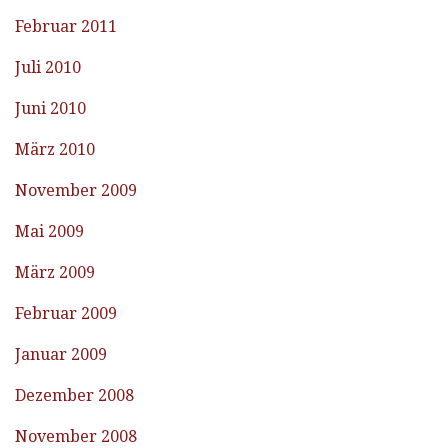
Februar 2011
Juli 2010
Juni 2010
März 2010
November 2009
Mai 2009
März 2009
Februar 2009
Januar 2009
Dezember 2008
November 2008