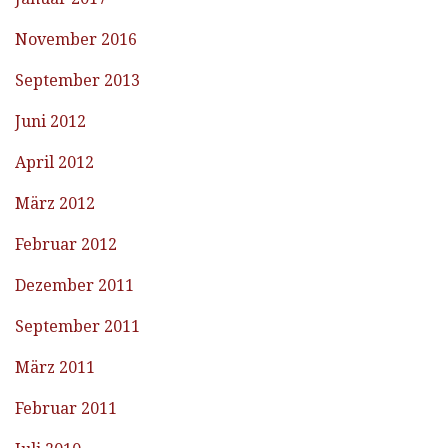
November 2016
September 2013
Juni 2012
April 2012
März 2012
Februar 2012
Dezember 2011
September 2011
März 2011
Februar 2011