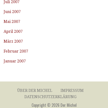
Juli 2007
Juni 2007
Mai 2007
April 2007
März 2007
Februar 2007
Januar 2007
ÜBER DER MICHEL
IMPRESSUM
DATENSCHUTZERKLÄRUNG
Copyright © 2026 Der Michel