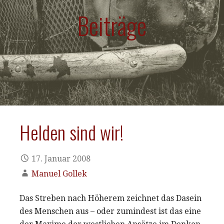
Beiträge
Helden sind wir!
17. Januar 2008
Manuel Gollek
Das Streben nach Höherem zeichnet das Dasein
des Menschen aus – oder zumindest ist das eine