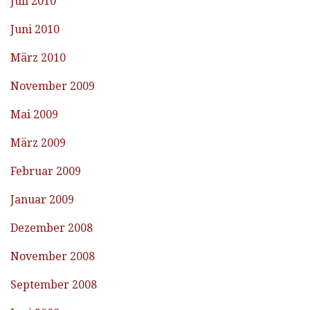
Juli 2010
Juni 2010
März 2010
November 2009
Mai 2009
März 2009
Februar 2009
Januar 2009
Dezember 2008
November 2008
September 2008