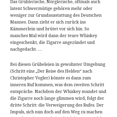
Das Grüblerische, Nörglerische, oftmals auch
latent Schwermütige gehören mehr oder
weniger zur Grundausstattung des Deutschen
Mannes. Dann zieht er sich zurück ins
Kämmerlein und brütet vor sich hin. So
manches Mal wird dann der teure Whiskey
eingeschenkt, die Zigarre angezündet und
nachgedacht. …
Bei diesen Grübeleien in gewohnter Umgebung
(Schritt eins „Der Reise des Helden“ nach
Christopher Vogler) könnte es dann zum
inneren Ruf kommen, was dem zweiten Schritt
entspräche. Nachdem der Whiskey mundet und
die Zigarre noch lange glimmen wird, folgt der
dritte Schritt: die Verweigerung des Rufes. Der
Impuls, sich nun doch auf den Weg zu machen