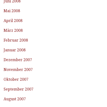
Juni 2008
Mai 2008
April 2008
März 2008
Februar 2008
Januar 2008
Dezember 2007
November 2007
Oktober 2007
September 2007
August 2007