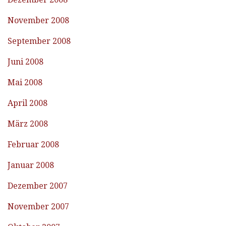
November 2008
September 2008
Juni 2008
Mai 2008
April 2008
März 2008
Februar 2008
Januar 2008
Dezember 2007
November 2007