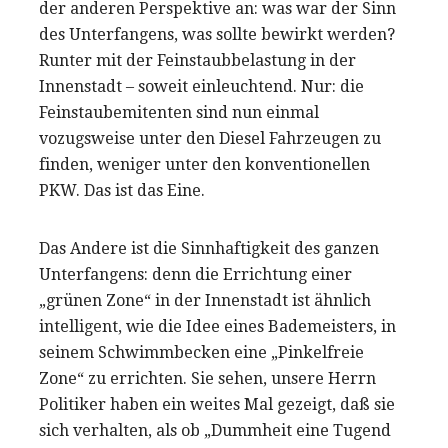
der anderen Perspektive an: was war der Sinn
des Unterfangens, was sollte bewirkt werden?
Runter mit der Feinstaubbelastung in der
Innenstadt – soweit einleuchtend. Nur: die
Feinstaubemitenten sind nun einmal
vozugsweise unter den Diesel Fahrzeugen zu
finden, weniger unter den konventionellen
PKW. Das ist das Eine.
Das Andere ist die Sinnhaftigkeit des ganzen
Unterfangens: denn die Errichtung einer
„grünen Zone“ in der Innenstadt ist ähnlich
intelligent, wie die Idee eines Bademeisters, in
seinem Schwimmbecken eine „Pinkelfreie
Zone“ zu errichten. Sie sehen, unsere Herrn
Politiker haben ein weites Mal gezeigt, daß sie
sich verhalten, als ob „Dummheit eine Tugend