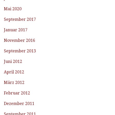
Mai 2020
September 2017
Januar 2017
November 2016
September 2013
Juni 2012
April 2012
März 2012
Februar 2012
Dezember 2011
September 2011