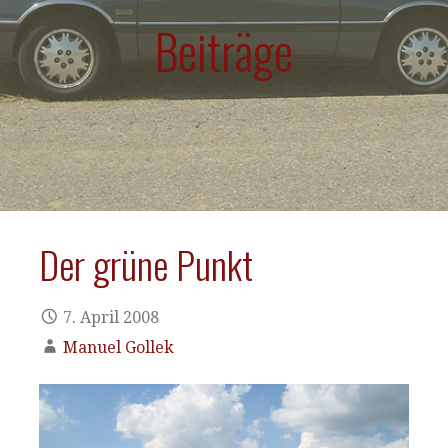
Beiträge
Der grüne Punkt
7. April 2008
Manuel Gollek