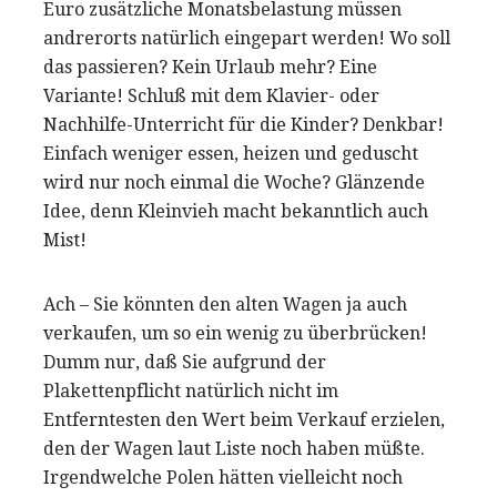
Euro zusätzliche Monatsbelastung müssen
andrerorts natürlich eingepart werden! Wo soll
das passieren? Kein Urlaub mehr? Eine
Variante! Schluß mit dem Klavier- oder
Nachhilfe-Unterricht für die Kinder? Denkbar!
Einfach weniger essen, heizen und geduscht
wird nur noch einmal die Woche? Glänzende
Idee, denn Kleinvieh macht bekanntlich auch
Mist!
Ach – Sie könnten den alten Wagen ja auch
verkaufen, um so ein wenig zu überbrücken!
Dumm nur, daß Sie aufgrund der
Plakettenpflicht natürlich nicht im
Entferntesten den Wert beim Verkauf erzielen,
den der Wagen laut Liste noch haben müßte.
Irgendwelche Polen hätten vielleicht noch