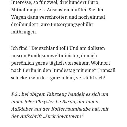
Interesse, so für zwei, dreihundert Euro
Mitnahmepreis. Ansonsten müßten Sie den
Wagen dann verschrotten und noch einmal
dreihundert Euro Entsorgungsgebühr
mitbringen.
Ich find´ Deutschland toll! Und am dollsten
unsren Bundesumweltminister, den ich
persönlich gerne täglich von seinem Wohnort
nach Berlin in den Bundestag mit einer Transall
schicken würde – ganz allein, versteht sich!
P.S.: bei obigem Fahrzeug handelt es sich um
einen 89er Chrysler Le Baron, der einen
Aufkleber auf der Kofferraumhaube hat, mit
der Aufschrift „Fuck downtown!“