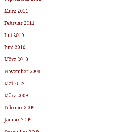
März 2011
Februar 2011
Juli 2010
Juni 2010
März 2010
November 2009
Mai 2009
März 2009
Februar 2009
Januar 2009
Dezember 2008