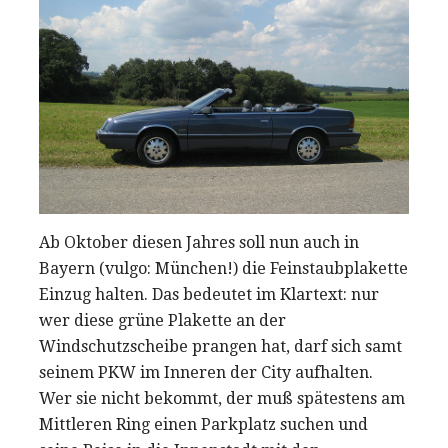
Ab Oktober diesen Jahres soll nun auch in
Bayern (vulgo: München!) die Feinstaubplakette
Einzug halten. Das bedeutet im Klartext: nur
wer diese grüne Plakette an der
Windschutzscheibe prangen hat, darf sich samt
seinem PKW im Inneren der City aufhalten.
Wer sie nicht bekommt, der muß spätestens am
Mittleren Ring einen Parkplatz suchen und