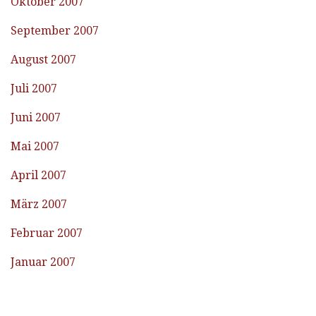
Oktober 2007
September 2007
August 2007
Juli 2007
Juni 2007
Mai 2007
April 2007
März 2007
Februar 2007
Januar 2007