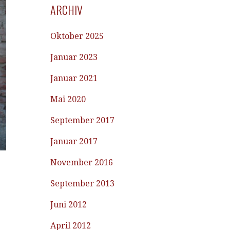
ARCHIV
Oktober 2025
Januar 2023
Januar 2021
Mai 2020
September 2017
Januar 2017
November 2016
September 2013
Juni 2012
April 2012