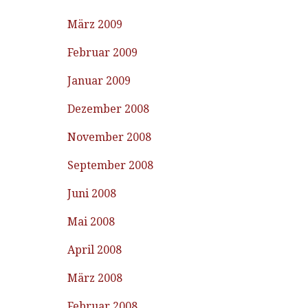
März 2009
Februar 2009
Januar 2009
Dezember 2008
November 2008
September 2008
Juni 2008
Mai 2008
April 2008
März 2008
Februar 2008