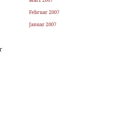
März 2007
Februar 2007
Januar 2007
r