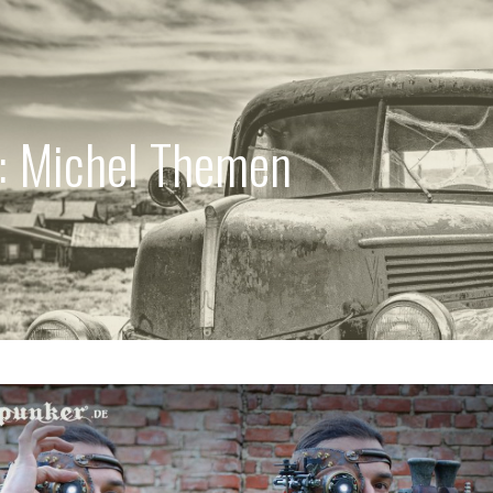
e: Michel Themen