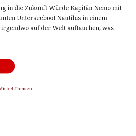
g in die Zukunft Würde Kapitän Nemo mit
mten Unterseeboot Nautilus in einem
irgendwo auf der Welt auftauchen, was
N →
Michel Themen