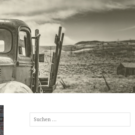
SUCHEN
NACH: