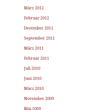
März 2012
Februar 2012
Dezember 2011
September 2011
März 2011
Februar 2011
Juli 2010
Juni 2010
März 2010
November 2009
Mai 2009