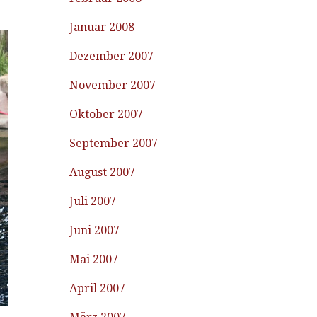
Januar 2008
Dezember 2007
November 2007
Oktober 2007
September 2007
August 2007
Juli 2007
Juni 2007
Mai 2007
April 2007