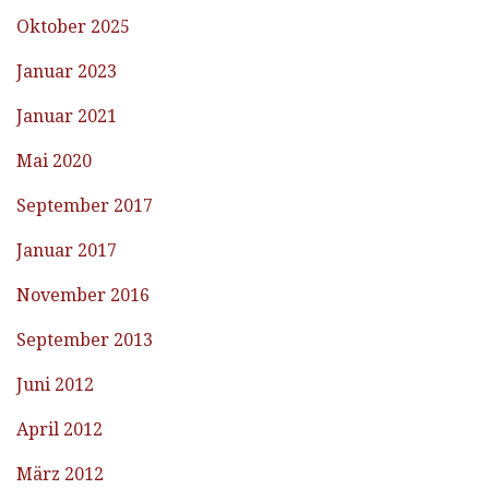
Oktober 2025
Januar 2023
Januar 2021
Mai 2020
September 2017
Januar 2017
November 2016
September 2013
Juni 2012
April 2012
März 2012