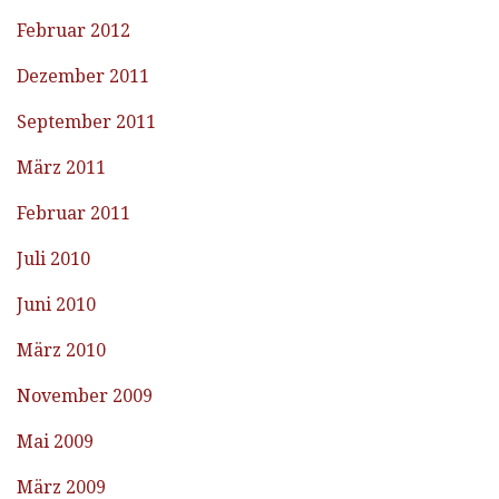
Februar 2012
Dezember 2011
September 2011
März 2011
Februar 2011
Juli 2010
Juni 2010
März 2010
November 2009
Mai 2009
März 2009