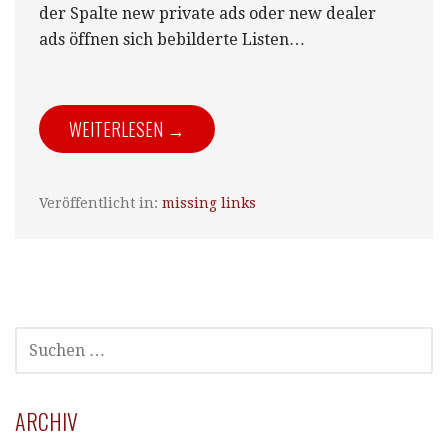
der Spalte new private ads oder new dealer
ads öffnen sich bebilderte Listen…
WEITERLESEN →
Veröffentlicht in:
missing links
SUCHEN
NACH:
ARCHIV