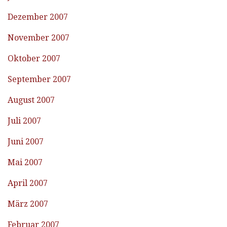
Dezember 2007
November 2007
Oktober 2007
September 2007
August 2007
Juli 2007
Juni 2007
Mai 2007
April 2007
März 2007
Februar 2007