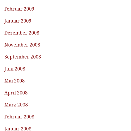
Februar 2009
Januar 2009
Dezember 2008
November 2008
September 2008
Juni 2008
Mai 2008
April 2008
März 2008
Februar 2008
Januar 2008