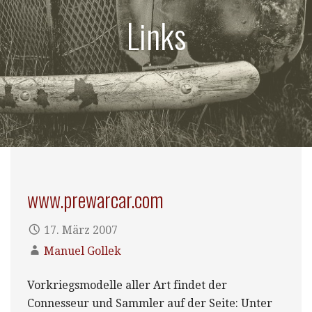
Links
www.prewarcar.com
17. März 2007
Manuel Gollek
Vorkriegsmodelle aller Art findet der
Connesseur und Sammler auf der Seite: Unter