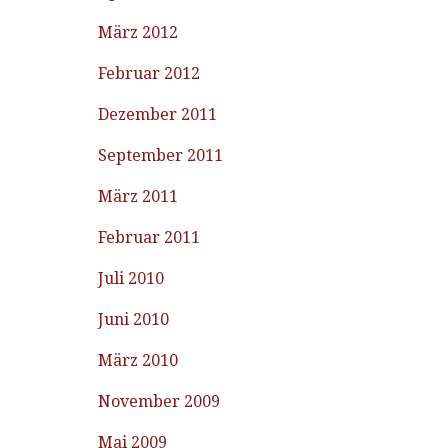
März 2012
Februar 2012
Dezember 2011
September 2011
März 2011
Februar 2011
Juli 2010
Juni 2010
März 2010
November 2009
Mai 2009