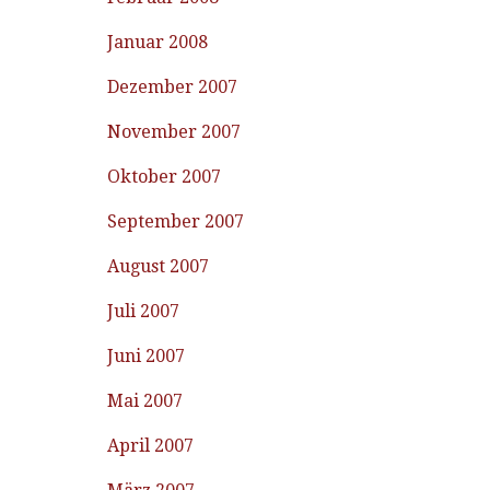
Januar 2008
Dezember 2007
November 2007
Oktober 2007
September 2007
August 2007
Juli 2007
Juni 2007
Mai 2007
April 2007