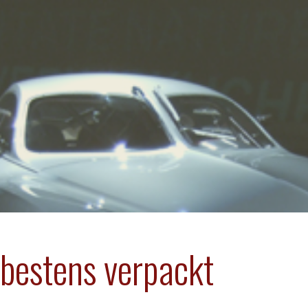
bestens verpackt