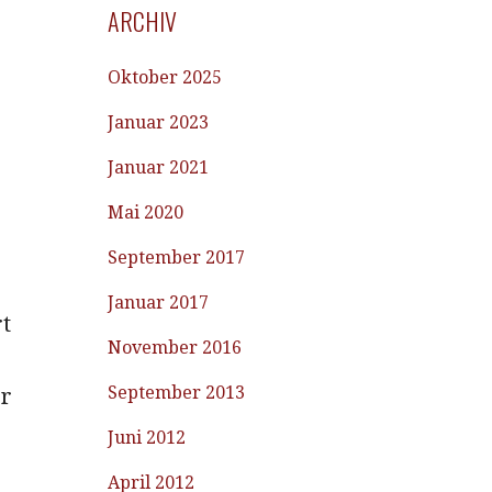
ARCHIV
Oktober 2025
Januar 2023
Januar 2021
Mai 2020
September 2017
Januar 2017
rt
November 2016
September 2013
er
Juni 2012
April 2012