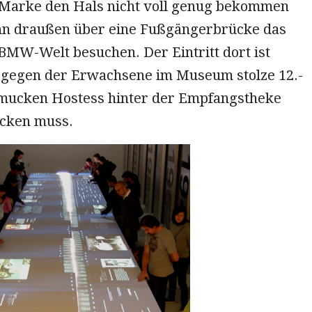
Marke den Hals nicht voll genug bekommen
nn draußen über eine Fußgängerbrücke das
BMW-Welt besuchen. Der Eintritt dort ist
ogegen der Erwachsene im Museum stolze 12.-
mucken Hostess hinter der Empfangstheke
cken muss.