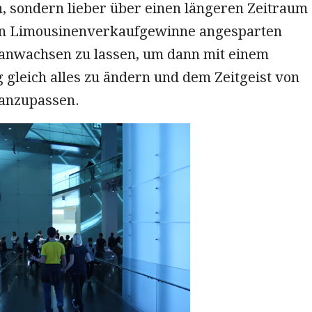
 sondern lieber über einen längeren Zeitraum
en Limousinenverkaufgewinne angesparten
anwachsen zu lassen, um dann mit einem
 gleich alles zu ändern und dem Zeitgeist von
anzupassen.