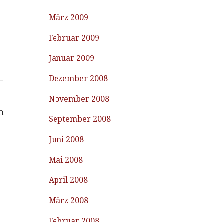
März 2009
Februar 2009
Januar 2009
-
Dezember 2008
November 2008
m
September 2008
Juni 2008
Mai 2008
April 2008
März 2008
Februar 2008