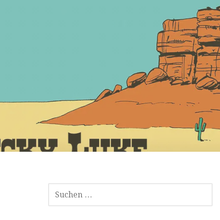
SUCHEN
NACH: