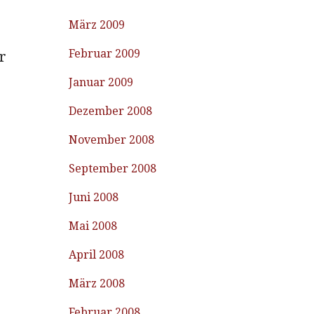
März 2009
Februar 2009
r
Januar 2009
Dezember 2008
November 2008
September 2008
Juni 2008
Mai 2008
April 2008
März 2008
Februar 2008