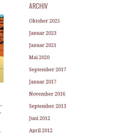
ARCHIV
Oktober 2025
Januar 2023
Januar 2021
Mai 2020
September 2017
Januar 2017
November 2016
.
September 2013
r
Juni 2012
April 2012