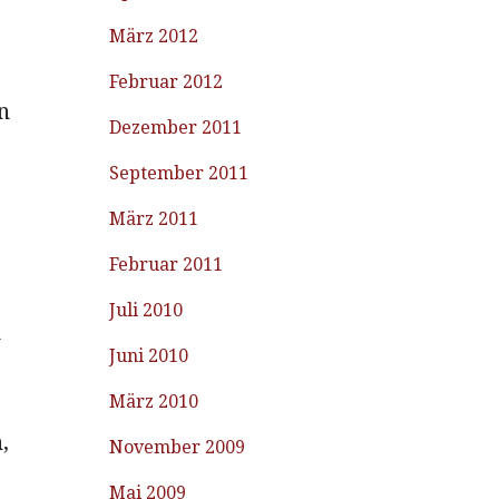
“
März 2012
Februar 2012
n
Dezember 2011
September 2011
März 2011
Februar 2011
Juli 2010
n
Juni 2010
März 2010
,
November 2009
Mai 2009