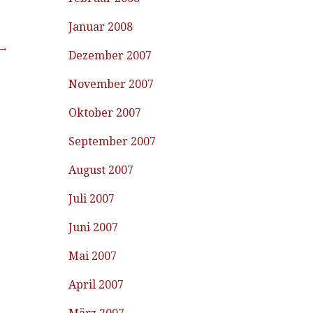
Januar 2008
 →
Dezember 2007
November 2007
Oktober 2007
September 2007
August 2007
Juli 2007
Juni 2007
Mai 2007
April 2007