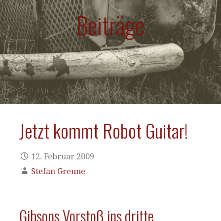
Beiträge
Jetzt kommt Robot Guitar!
12. Februar 2009
Stefan Greune
Gibsons Vorstoß ins dritte