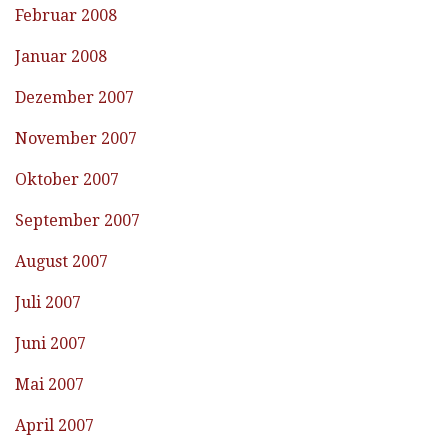
Februar 2008
Januar 2008
Dezember 2007
November 2007
Oktober 2007
September 2007
August 2007
Juli 2007
Juni 2007
Mai 2007
April 2007