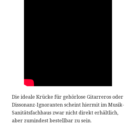
Die ideale Krücke für gehörlose Gitarreros oder
Dissonanz-Ignoranten scheint hiermit im Musik-
Sanitätsfachhaus zwar nicht direkt erhältlich,
aber zumindest bestellbar zu sein.