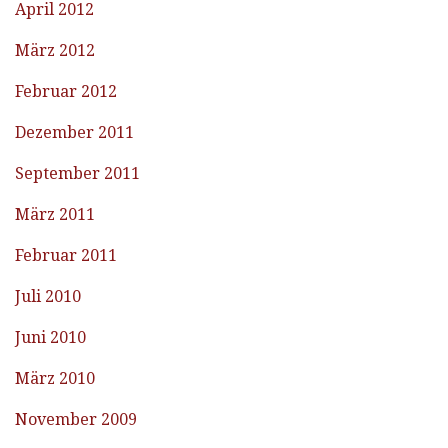
April 2012
März 2012
Februar 2012
Dezember 2011
September 2011
März 2011
Februar 2011
Juli 2010
Juni 2010
März 2010
November 2009