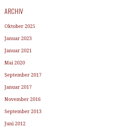
ARCHIV
Oktober 2025
Januar 2023
Januar 2021
Mai 2020
September 2017
Januar 2017
November 2016
September 2013
Juni 2012