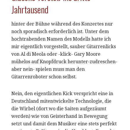
Jahrtausend
hinter der Bühne während des Konzertes nur
noch sporadisch erforderlich ist. Unter dem
hochtrabenden Namen des Modells hatte ich
mir eigentlich vorgestellt, sauber Gitarrenlicks
von Al di Meola oder -klick- Gary Moore
mühelos auf Knopfdruck herunter-zudreschen-
aber nein- spielen muss man den
Gitarrenroboter schon selbst.
Nein, den eigentlichen Kick verspricht eine in
Deutschland mitentwickelte Technologie, die
die Wirbel (dort wo die Saiten aufgezäumt
werden) wie von Geisterhand in Bewegung
setzt und damit dem Musiker eine stets perfekt