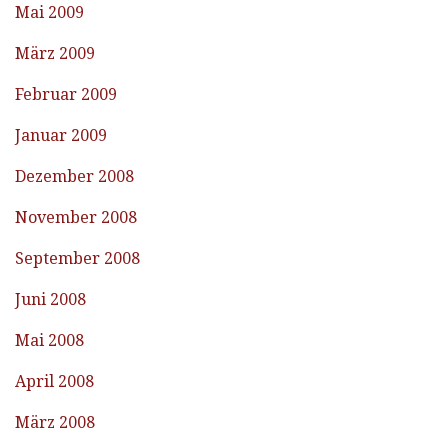
Mai 2009
März 2009
Februar 2009
Januar 2009
Dezember 2008
November 2008
September 2008
Juni 2008
Mai 2008
April 2008
März 2008