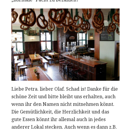
Liebe Petra. lieber Olaf. Schad is! Danke für die
schöne Zeit und bitte bleibt uns erhalten, auch
wenn ihr den Namen nicht mitnehmen könnt.
Die Gemütlichkeit, die Herzlichkeit und das
gute Essen könnt ihr allemal auch in jedes
anderer Lokal stecken. Auch wenn es dann z.B.