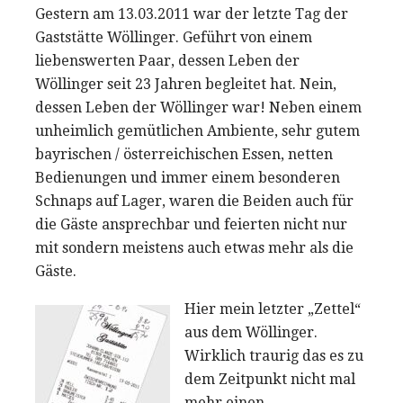
Gestern am 13.03.2011 war der letzte Tag der
Gaststätte Wöllinger. Geführt von einem
liebenswerten Paar, dessen Leben der
Wöllinger seit 23 Jahren begleitet hat. Nein,
dessen Leben der Wöllinger war! Neben einem
unheimlich gemütlichen Ambiente, sehr gutem
bayrischen / österreichischen Essen, netten
Bedienungen und immer einem besonderen
Schnaps auf Lager, waren die Beiden auch für
die Gäste ansprechbar und feierten nicht nur
mit sondern meistens auch etwas mehr als die
Gäste.
Hier mein letzter „Zettel“
aus dem Wöllinger.
Wirklich traurig das es zu
dem Zeitpunkt nicht mal
mehr einen