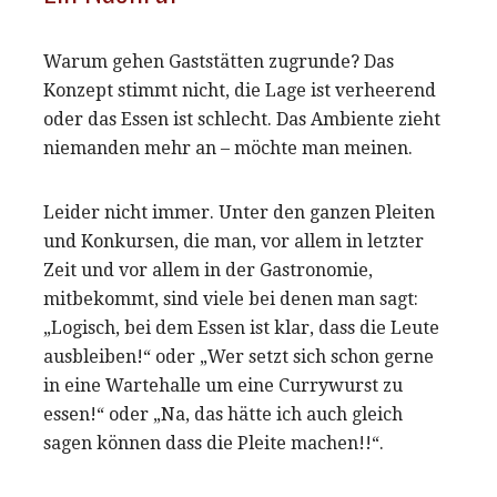
Warum gehen Gaststätten zugrunde? Das
Konzept stimmt nicht, die Lage ist verheerend
oder das Essen ist schlecht. Das Ambiente zieht
niemanden mehr an – möchte man meinen.
Leider nicht immer. Unter den ganzen Pleiten
und Konkursen, die man, vor allem in letzter
Zeit und vor allem in der Gastronomie,
mitbekommt, sind viele bei denen man sagt:
„Logisch, bei dem Essen ist klar, dass die Leute
ausbleiben!“ oder „Wer setzt sich schon gerne
in eine Wartehalle um eine Currywurst zu
essen!“ oder „Na, das hätte ich auch gleich
sagen können dass die Pleite machen!!“.