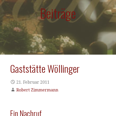
Beiträge
Gaststätte Wöllinger
21. Februar 2011
Robert Zimmermann
Ein Nachruf