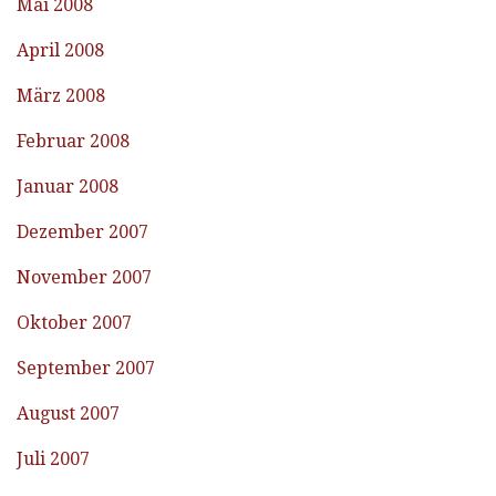
Mai 2008
April 2008
März 2008
Februar 2008
Januar 2008
Dezember 2007
November 2007
Oktober 2007
September 2007
August 2007
Juli 2007