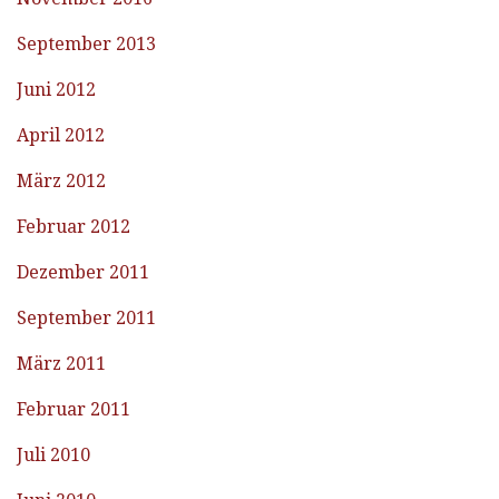
September 2013
Juni 2012
April 2012
März 2012
Februar 2012
Dezember 2011
September 2011
März 2011
Februar 2011
Juli 2010