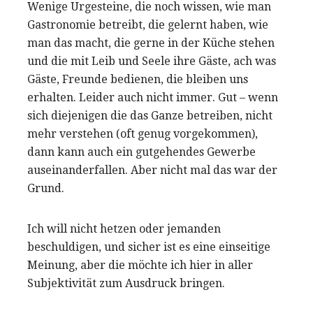
Wenige Urgesteine, die noch wissen, wie man
Gastronomie betreibt, die gelernt haben, wie
man das macht, die gerne in der Küche stehen
und die mit Leib und Seele ihre Gäste, ach was
Gäste, Freunde bedienen, die bleiben uns
erhalten. Leider auch nicht immer. Gut – wenn
sich diejenigen die das Ganze betreiben, nicht
mehr verstehen (oft genug vorgekommen),
dann kann auch ein gutgehendes Gewerbe
auseinanderfallen. Aber nicht mal das war der
Grund.
Ich will nicht hetzen oder jemanden
beschuldigen, und sicher ist es eine einseitige
Meinung, aber die möchte ich hier in aller
Subjektivität zum Ausdruck bringen.