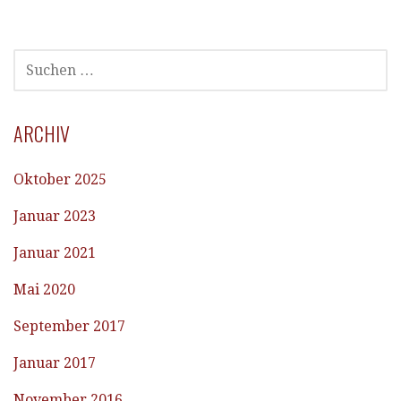
SUCHEN
NACH:
ARCHIV
Oktober 2025
Januar 2023
Januar 2021
Mai 2020
September 2017
Januar 2017
November 2016