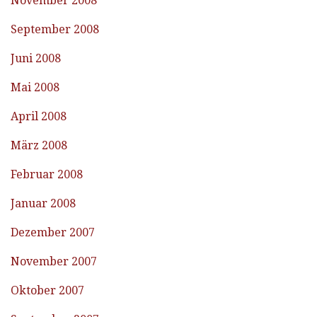
November 2008
September 2008
Juni 2008
Mai 2008
April 2008
März 2008
Februar 2008
Januar 2008
Dezember 2007
November 2007
Oktober 2007