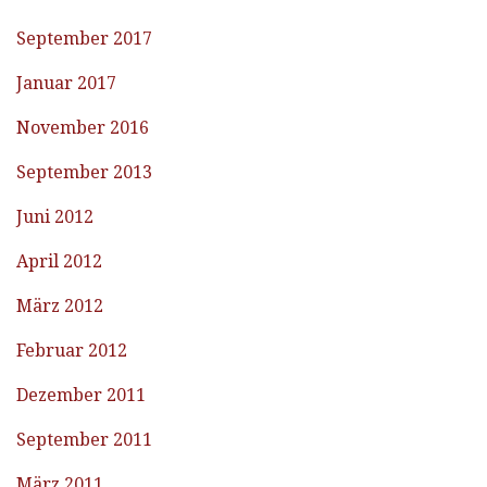
September 2017
Januar 2017
November 2016
September 2013
Juni 2012
April 2012
März 2012
Februar 2012
Dezember 2011
September 2011
März 2011