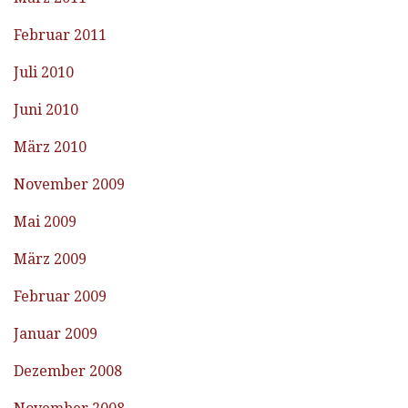
Februar 2011
Juli 2010
Juni 2010
März 2010
November 2009
Mai 2009
März 2009
Februar 2009
Januar 2009
Dezember 2008