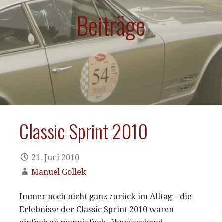
Beiträge
Classic Sprint 2010
21. Juni 2010
Manuel Gollek
Immer noch nicht ganz zurück im Alltag – die
Erlebnisse der Classic Sprint 2010 waren