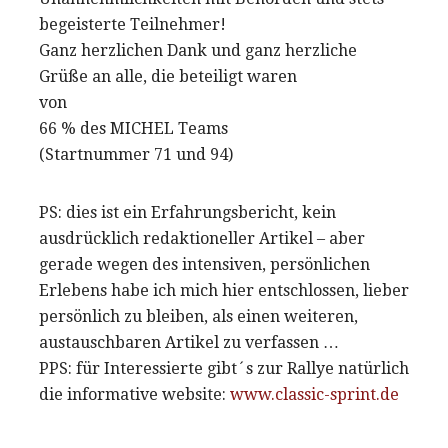
begeisterte Teilnehmer!
Ganz herzlichen Dank und ganz herzliche
Grüße an alle, die beteiligt waren
von
66 % des MICHEL Teams
(Startnummer 71 und 94)
PS: dies ist ein Erfahrungsbericht, kein
ausdrücklich redaktioneller Artikel – aber
gerade wegen des intensiven, persönlichen
Erlebens habe ich mich hier entschlossen, lieber
persönlich zu bleiben, als einen weiteren,
austauschbaren Artikel zu verfassen …
PPS: für Interessierte gibt´s zur Rallye natürlich
die informative website:
www.classic-sprint.de