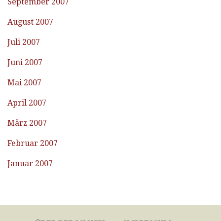
September 2007
August 2007
Juli 2007
Juni 2007
Mai 2007
April 2007
März 2007
Februar 2007
Januar 2007