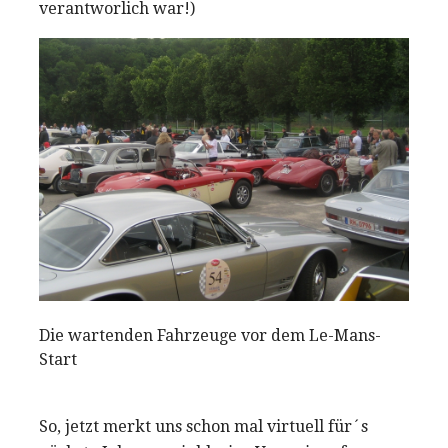
verantworlich war!)
Die wartenden Fahrzeuge vor dem Le-Mans-
Start
So, jetzt merkt uns schon mal virtuell für´s