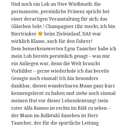
Und noch ein Lob an Uwe Wießmath: die
permanente, persönliche Präsenz spricht bei
einer derartigen Veranstaltung für sich; das
Gläschen Sekt / Champagner (ihr merkt, ich bin
Biertrinker
beim Zieleinlauf, DAS war
wirklich Klasse, auch für den Fahrer!
Dem bemerkenswerten Egon Tauscher habe ich
mein Lob bereits persönlich gesagt – was mir
ein Anliegen war, denn die Welt braucht
Vorbilder – gerne wiederhole ich das bereits
Gesagte noch einmal! Ich bin besonders
dankbar, diesen wunderbaren Mann ganz kurz
kennengelernt zu haben und ziehe noch einmal
meinen Hut vor dieser Lebensleistung! (sein
roter Alfa Romeo ist rechts im Bild zu sehen –
der Mann im Rollstuhl daneben ist Herr
Tauscher, der für die sportliche Leitung