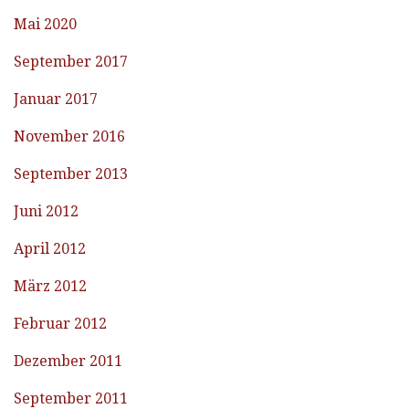
Mai 2020
September 2017
Januar 2017
November 2016
September 2013
Juni 2012
April 2012
März 2012
Februar 2012
Dezember 2011
September 2011