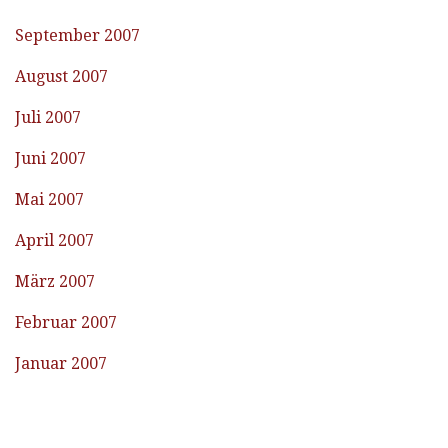
September 2007
August 2007
Juli 2007
Juni 2007
Mai 2007
April 2007
März 2007
Februar 2007
Januar 2007