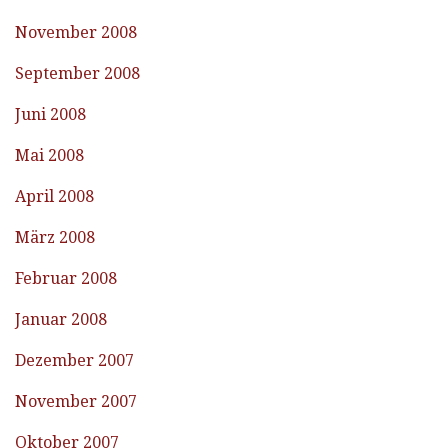
November 2008
September 2008
Juni 2008
Mai 2008
April 2008
März 2008
Februar 2008
Januar 2008
Dezember 2007
November 2007
Oktober 2007