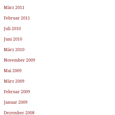
März 2011
Februar 2011
Juli 2010
Juni 2010
März 2010
November 2009
Mai 2009
März 2009
Februar 2009
Januar 2009
Dezember 2008