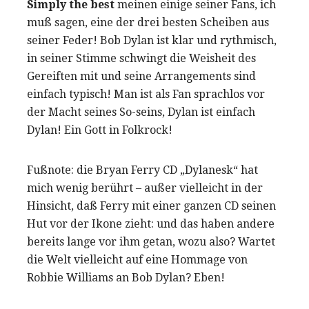
Simply the best
meinen einige seiner Fans, ich
muß sagen, eine der drei besten Scheiben aus
seiner Feder! Bob Dylan ist klar und rythmisch,
in seiner Stimme schwingt die Weisheit des
Gereiften mit und seine Arrangements sind
einfach typisch! Man ist als Fan sprachlos vor
der Macht seines So-seins, Dylan ist einfach
Dylan! Ein Gott in Folkrock!
Fußnote: die Bryan Ferry CD „Dylanesk“ hat
mich wenig berührt – außer vielleicht in der
Hinsicht, daß Ferry mit einer ganzen CD seinen
Hut vor der Ikone zieht: und das haben andere
bereits lange vor ihm getan, wozu also? Wartet
die Welt vielleicht auf eine Hommage von
Robbie Williams an Bob Dylan? Eben!