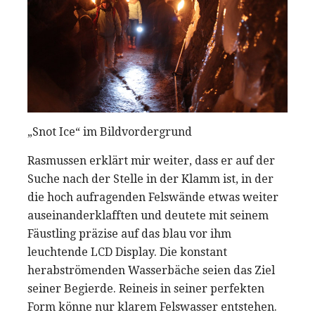
„Snot Ice“ im Bildvordergrund
Rasmussen erklärt mir weiter, dass er auf der
Suche nach der Stelle in der Klamm ist, in der
die hoch aufragenden Felswände etwas weiter
auseinanderklafften und deutete mit seinem
Fäustling präzise auf das blau vor ihm
leuchtende LCD Display. Die konstant
herabströmenden Wasserbäche seien das Ziel
seiner Begierde. Reineis in seiner perfekten
Form könne nur klarem Felswasser entstehen.