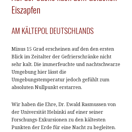
Eiszapfen
AM KÄLTEPOL DEUTSCHLANDS
Minus 15 Grad erscheinen auf den den ersten
Blick im Zeitalter der Gefrierschränke nicht
sehr kalt. Die immerfeuchte und nachtschwarze
Umgebung hier lässt die
Umgebungstemperatur jedoch gefühlt zum
absoluten Nullpunkt erstarren.
Wir haben die Ehre, Dr. Ewald Rasmussen von
der Universität Helsinki auf einer seiner
Forschungs-Exkursionen zu den kältesten
Punkten der Erde für eine Nacht zu begleiten.