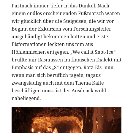
Partnach immer tiefer in das Dunkel. Nach
einem endlos erscheinenden Fußmarsch waren
wir glücklich über die Steigeisen, die wir vor
Beginn der Exkursion vom Forschungsleiter
ausgehändigt bekommen hatten und erste
Eisformationen leckten uns nun aus
Höhlennischen entgegen. „We call it Snot-Ice“
brüllte mir Rasmussen im finnischen Dialekt mit
Emphasis auf das „S“ entgegen. Rotz-Eis- nun
wenn man sich beruflich tagein, tagaus
zwangsläufig auch mit dem Thema Kälte
beschäftigen muss, ist der Ausdruck wohl
naheliegend.