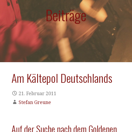
Beiträge
Am Kältepol Deutschlands
21. Februar 2011
Stefan Greune
Auf der Suche nach dem Goldenen