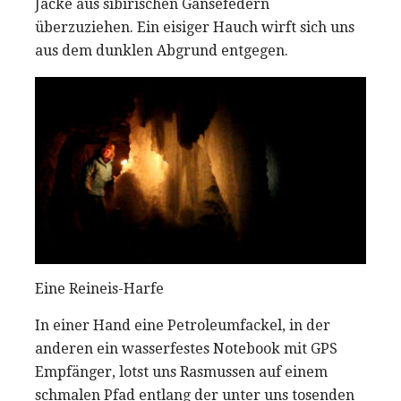
Jacke aus sibirischen Gänsefedern
überzuziehen. Ein eisiger Hauch wirft sich uns
aus dem dunklen Abgrund entgegen.
Eine Reineis-Harfe
In einer Hand eine Petroleumfackel, in der
anderen ein wasserfestes Notebook mit GPS
Empfänger, lotst uns Rasmussen auf einem
schmalen Pfad entlang der unter uns tosenden