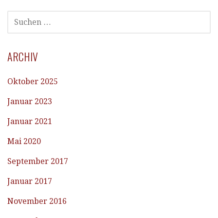
SUCHEN
NACH:
ARCHIV
Oktober 2025
Januar 2023
Januar 2021
Mai 2020
September 2017
Januar 2017
November 2016