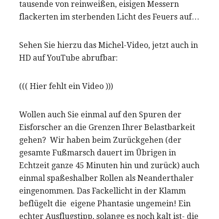
tausende von reinweißen, eisigen Messern
flackerten im sterbenden Licht des Feuers auf…
Sehen Sie hierzu das Michel-Video, jetzt auch in
HD auf YouTube abrufbar:
((( Hier fehlt ein Video )))
Wollen auch Sie einmal auf den Spuren der
Eisforscher an die Grenzen Ihrer Belastbarkeit
gehen? Wir haben beim Zurückgehen (der
gesamte Fußmarsch dauert im Übrigen in
Echtzeit ganze 45 Minuten hin und zurück) auch
einmal spaßeshalber Rollen als Neanderthaler
eingenommen. Das Fackellicht in der Klamm
beflügelt die eigene Phantasie ungemein! Ein
echter Ausflugstipp, solange es noch kalt ist- die