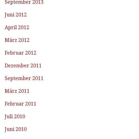
September 2013
Juni 2012
April 2012
März 2012
Februar 2012
Dezember 2011
September 2011
März 2011
Februar 2011
Juli 2010
Juni 2010