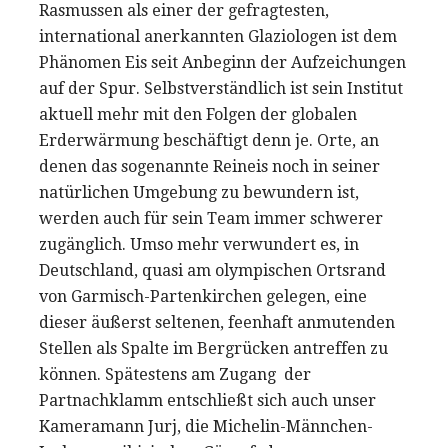
Rasmussen als einer der gefragtesten,
international anerkannten Glaziologen ist dem
Phänomen Eis seit Anbeginn der Aufzeichungen
auf der Spur. Selbstverständlich ist sein Institut
aktuell mehr mit den Folgen der globalen
Erderwärmung beschäftigt denn je. Orte, an
denen das sogenannte Reineis noch in seiner
natürlichen Umgebung zu bewundern ist,
werden auch für sein Team immer schwerer
zugänglich. Umso mehr verwundert es, in
Deutschland, quasi am olympischen Ortsrand
von Garmisch-Partenkirchen gelegen, eine
dieser äußerst seltenen, feenhaft anmutenden
Stellen als Spalte im Bergrücken antreffen zu
können. Spätestens am Zugang der
Partnachklamm entschließt sich auch unser
Kameramann Jurj, die Michelin-Männchen-