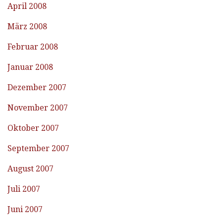
April 2008
März 2008
Februar 2008
Januar 2008
Dezember 2007
November 2007
Oktober 2007
September 2007
August 2007
Juli 2007
Juni 2007