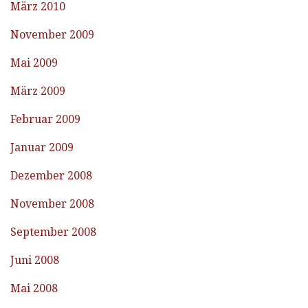
März 2010
November 2009
Mai 2009
März 2009
Februar 2009
Januar 2009
Dezember 2008
November 2008
September 2008
Juni 2008
Mai 2008